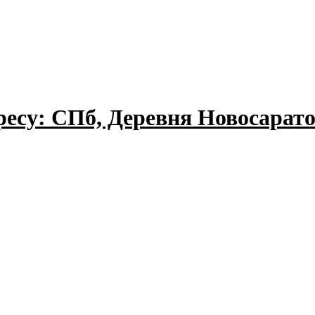
ресу: СПб, Деревня Новосарато