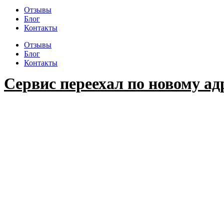
Отзывы
Блог
Контакты
Отзывы
Блог
Контакты
Сервис переехал по новому ад