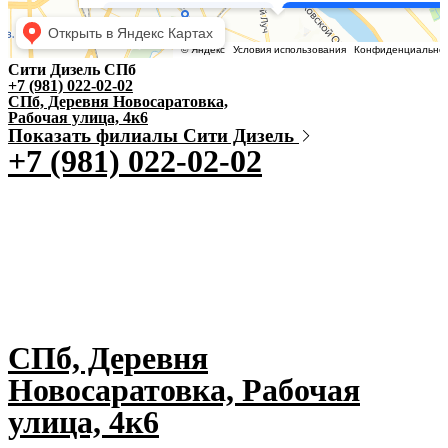
Сити Дизель СПб
+7 (981) 022-02-02
СПб, Деревня Новосаратовка,
Рабочая улица, 4к6
Показать филиалы Сити Дизель
+7 (981) 022-02-02
СПб, Деревня
Новосаратовка, Рабочая
улица, 4к6