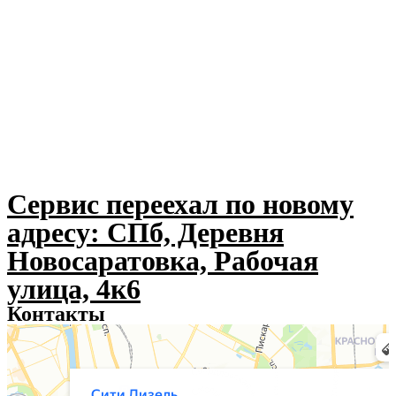
Сервис переехал по новому
адресу: СПб, Деревня
Новосаратовка, Рабочая
улица, 4к6
Контакты