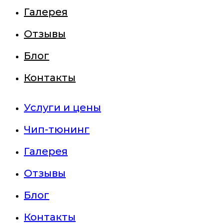
Галерея
Отзывы
Блог
Контакты
Услуги и цены
Чип-тюнинг
Галерея
Отзывы
Блог
Контакты