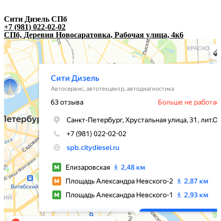
Сити Дизель СПб
+7 (981) 022-02-02
СПб, Деревня Новосаратовка, Рабочая улица, 4к6