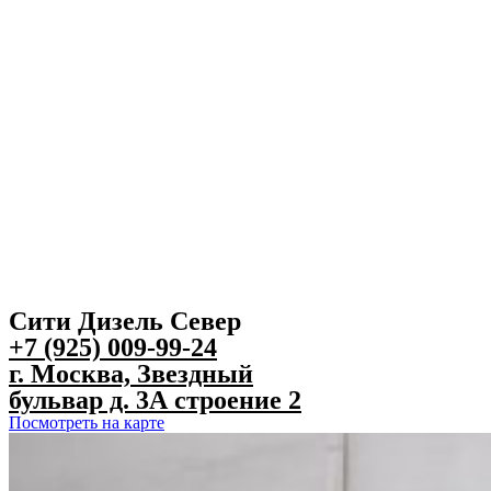
Сити Дизель Север
+7 (925) 009-99-24
г. Москва, Звездный
бульвар д. 3А строение 2
Посмотреть на карте