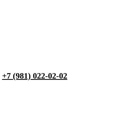
+7 (981) 022-02-02