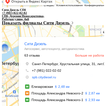
Сити Дизель СПб
+7 (981) 022-02-02
СПб, Деревня Новосаратовка,
Рабочая улица, 4к6
Показать филиалы Сити Дизель