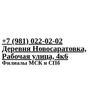
+7 (981) 022-02-02
Деревня Новосаратовка,
Рабочая улица, 4к6
Филиалы МСК и СПб