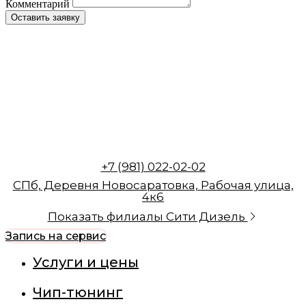
Комментарий
Оставить заявку
+7 (981) 022-02-02
СПб, Деревня Новосаратовка, Рабочая улица,
4к6
Показать филиалы Сити Дизель
Запись на сервис
Услуги и цены
Чип-тюнинг