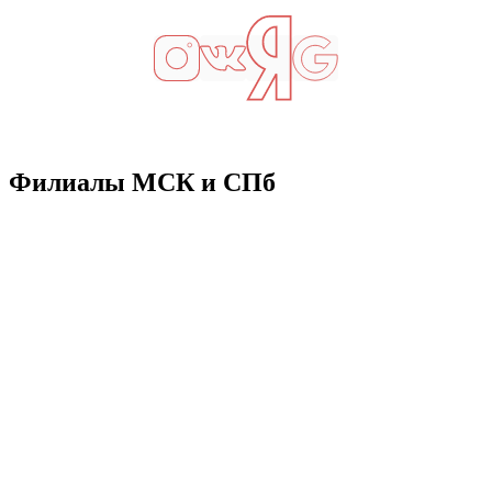
Филиалы МСК и СПб