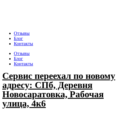
Отзывы
Блог
Контакты
Отзывы
Блог
Контакты
Сервис переехал по новому
адресу: СПб, Деревня
Новосаратовка, Рабочая
улица, 4к6