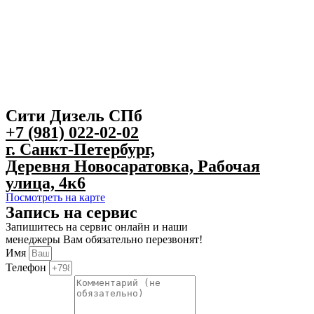
Сити Дизель СПб
+7 (981) 022-02-02
г. Санкт-Петербург,
Деревня Новосаратовка, Рабочая
улица, 4к6
Посмотреть на карте
Запись на сервис
Запишитесь на сервис онлайн и наши
менеджеры Вам обязательно перезвонят!
Имя
Телефон