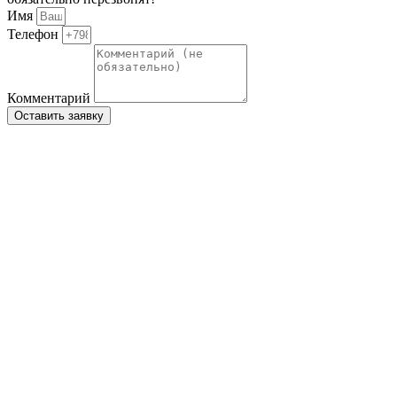
Имя
Телефон
Комментарий
Оставить заявку