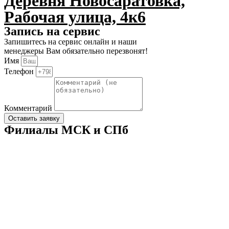
Деревня Новосаратовка,
Рабочая улица, 4к6
Запись на сервис
Запишитесь на сервис онлайн и наши
менеджеры Вам обязательно перезвонят!
Имя
Телефон
Комментарий
Оставить заявку
Филиалы МСК и СПб