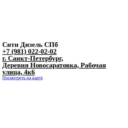
Сити Дизель СПб
+7 (981) 022-02-02
г. Санкт-Петербург,
Деревня Новосаратовка, Рабочая
улица, 4к6
Посмотреть на карте