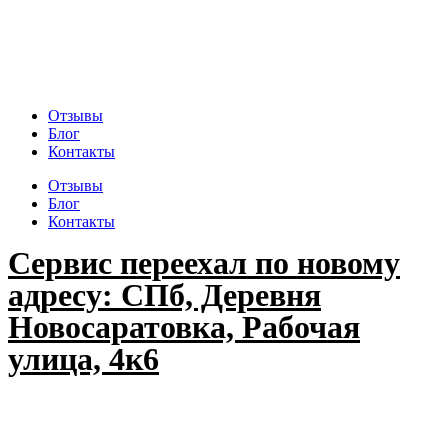
Отзывы
Блог
Контакты
Отзывы
Блог
Контакты
Сервис переехал по новому
адресу: СПб, Деревня
Новосаратовка, Рабочая
улица, 4к6