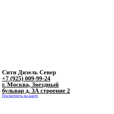
Сити Дизель Север
+7 (925) 009-99-24
г. Москва, Звездный
бульвар д. 3А строение 2
Посмотреть на карте