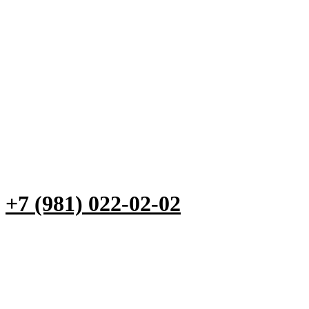
+7 (981) 022-02-02