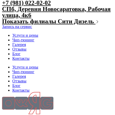
+7 (981) 022-02-02
СПб, Деревня Новосаратовка, Рабочая
улица, 4к6
Показать филиалы Сити Дизель
Запись на сервис
Услуги и цены
Чип-тюнинг
Галерея
Отзывы
Блог
Контакты
Услуги и цены
Чип-тюнинг
Галерея
Отзывы
Блог
Контакты