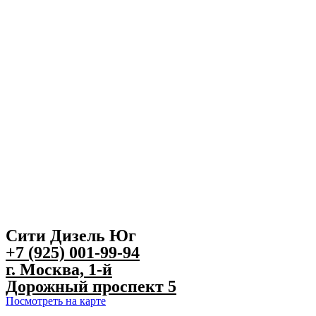
Сити Дизель Юг
+7 (925) 001-99-94
г. Москва, 1-й
Дорожный проспект 5
Посмотреть на карте