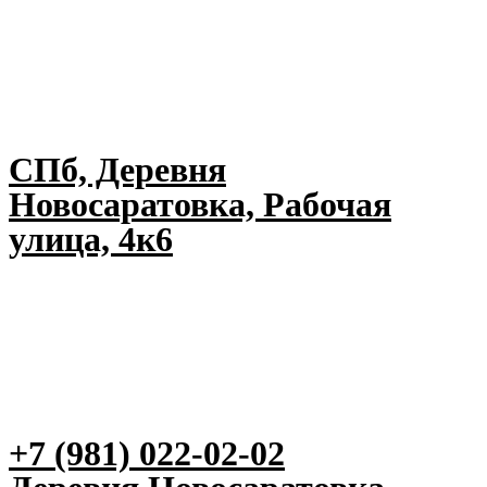
СПб, Деревня
Новосаратовка, Рабочая
улица, 4к6
+7 (981) 022-02-02