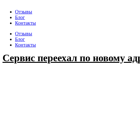
Отзывы
Блог
Контакты
Отзывы
Блог
Контакты
Сервис переехал по новому ад