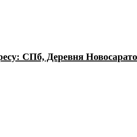
ресу: СПб, Деревня Новосарато