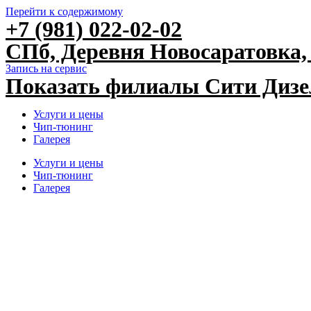
Перейти к содержимому
+7 (981) 022-02-02
СПб, Деревня Новосаратовка, 
Запись на сервис
Показать филиалы Сити Диз
Услуги и цены
Чип-тюнинг
Галерея
Услуги и цены
Чип-тюнинг
Галерея