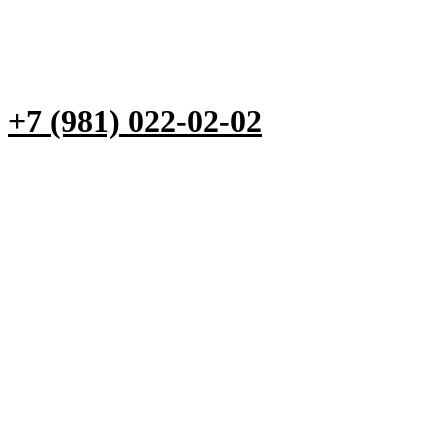
+7 (981) 022-02-02