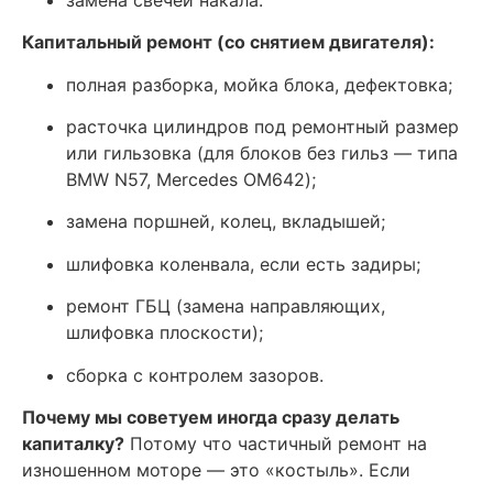
Капитальный ремонт (со снятием двигателя):
полная разборка, мойка блока, дефектовка;
расточка цилиндров под ремонтный размер
или гильзовка (для блоков без гильз — типа
BMW N57, Mercedes OM642);
замена поршней, колец, вкладышей;
шлифовка коленвала, если есть задиры;
ремонт ГБЦ (замена направляющих,
шлифовка плоскости);
сборка с контролем зазоров.
Почему мы советуем иногда сразу делать
капиталку?
Потому что частичный ремонт на
изношенном моторе — это «костыль». Если