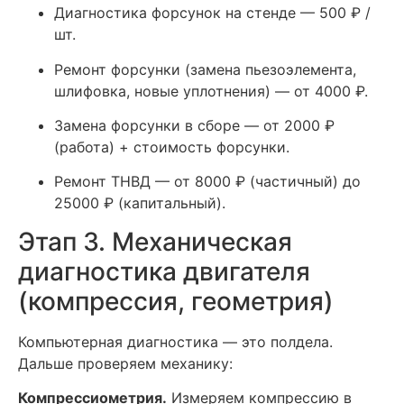
Диагностика форсунок на стенде — 500 ₽ /
шт.
Ремонт форсунки (замена пьезоэлемента,
шлифовка, новые уплотнения) — от 4000 ₽.
Замена форсунки в сборе — от 2000 ₽
(работа) + стоимость форсунки.
Ремонт ТНВД — от 8000 ₽ (частичный) до
25000 ₽ (капитальный).
Этап 3. Механическая
диагностика двигателя
(компрессия, геометрия)
Компьютерная диагностика — это полдела.
Дальше проверяем механику:
Компрессиометрия.
Измеряем компрессию в