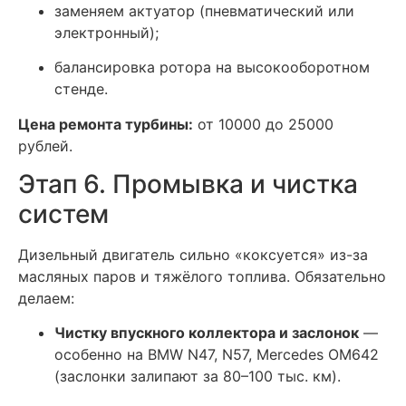
заменяем актуатор (пневматический или
электронный);
балансировка ротора на высокооборотном
стенде.
Цена ремонта турбины:
от 10000 до 25000
рублей.
Этап 6. Промывка и чистка
систем
Дизельный двигатель сильно «коксуется» из-за
масляных паров и тяжёлого топлива. Обязательно
делаем:
Чистку впускного коллектора и заслонок
—
особенно на BMW N47, N57, Mercedes OM642
(заслонки залипают за 80–100 тыс. км).