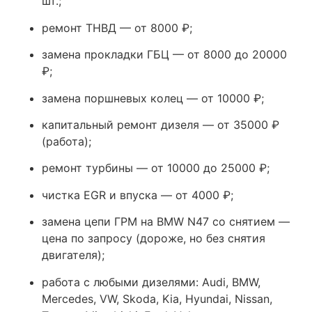
шт.;
ремонт ТНВД — от 8000 ₽;
замена прокладки ГБЦ — от 8000 до 20000
₽;
замена поршневых колец — от 10000 ₽;
капитальный ремонт дизеля — от 35000 ₽
(работа);
ремонт турбины — от 10000 до 25000 ₽;
чистка EGR и впуска — от 4000 ₽;
замена цепи ГРМ на BMW N47 со снятием —
цена по запросу (дороже, но без снятия
двигателя);
работа с любыми дизелями: Audi, BMW,
Mercedes, VW, Skoda, Kia, Hyundai, Nissan,