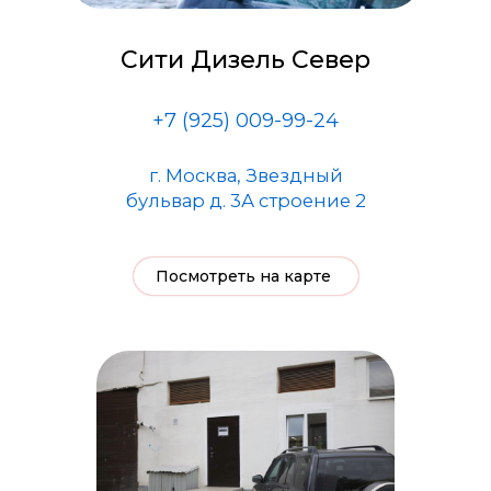
Сити Дизель Север
+7 (925) 009-99-24
г. Москва, Звездный
бульвар д. 3А строение 2
Посмотреть на карте