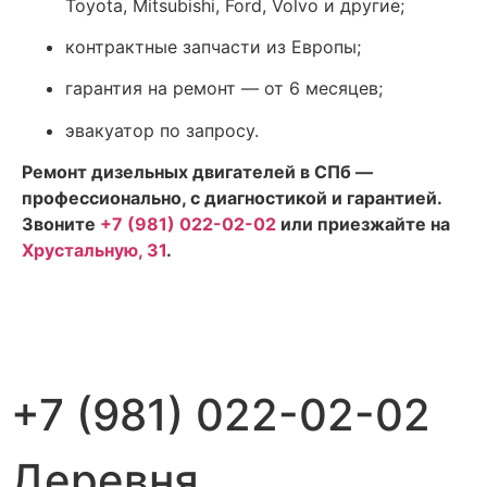
Toyota, Mitsubishi, Ford, Volvo и другие;
контрактные запчасти из Европы;
гарантия на ремонт — от 6 месяцев;
эвакуатор по запросу.
Ремонт дизельных двигателей в СПб —
профессионально, с диагностикой и гарантией.
Звоните
+7 (981) 022-02-02
или приезжайте на
Хрустальную, 31
.
+7 (981) 022-02-02
Деревня