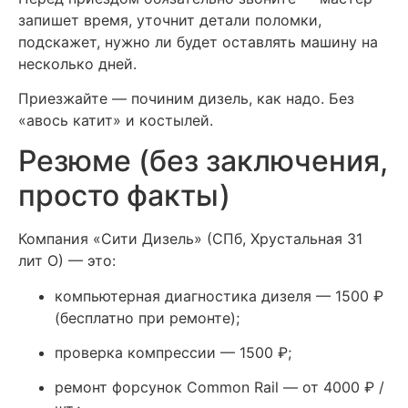
запишет время, уточнит детали поломки,
подскажет, нужно ли будет оставлять машину на
несколько дней.
Приезжайте — починим дизель, как надо. Без
«авось катит» и костылей.
Резюме (без заключения,
просто факты)
Компания «Сити Дизель» (СПб, Хрустальная 31
лит О) — это:
компьютерная диагностика дизеля — 1500 ₽
(бесплатно при ремонте);
проверка компрессии — 1500 ₽;
ремонт форсунок Common Rail — от 4000 ₽ /