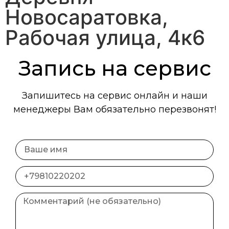
Новосаратовка,
Рабочая улица, 4к6
Запись на сервис
Запишитесь на сервис онлайн и наши
менеджеры Вам обязательно перезвонят!