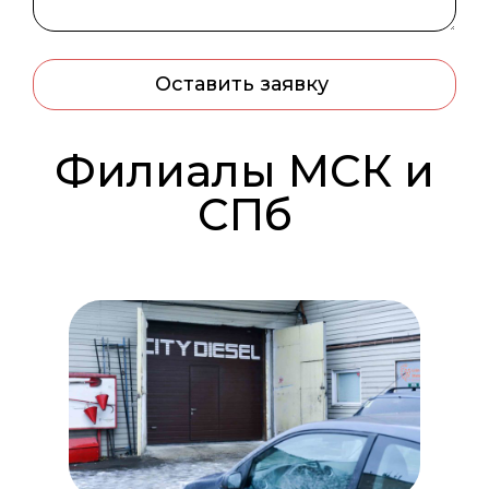
Оставить заявку
Филиалы МСК и
СПб