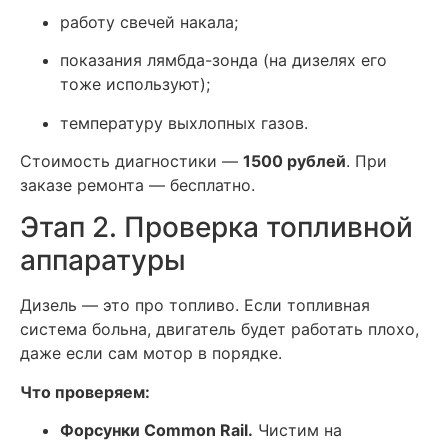
работу свечей накала;
показания лямбда-зонда (на дизелях его
тоже используют);
температуру выхлопных газов.
Стоимость диагностики —
1500 рублей
. При
заказе ремонта — бесплатно.
Этап 2. Проверка топливной
аппаратуры
Дизель — это про топливо. Если топливная
система больна, двигатель будет работать плохо,
даже если сам мотор в порядке.
Что проверяем:
Форсунки Common Rail.
Чистим на