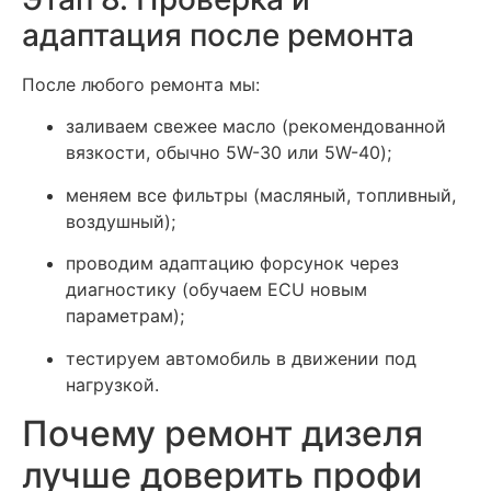
адаптация после ремонта
После любого ремонта мы:
заливаем свежее масло (рекомендованной
вязкости, обычно 5W-30 или 5W-40);
меняем все фильтры (масляный, топливный,
воздушный);
проводим адаптацию форсунок через
диагностику (обучаем ECU новым
параметрам);
тестируем автомобиль в движении под
нагрузкой.
Почему ремонт дизеля
лучше доверить профи