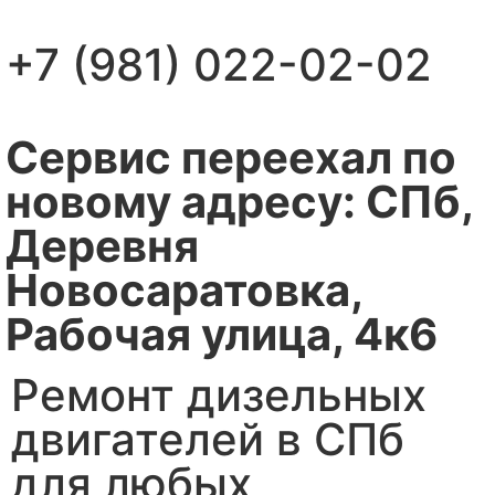
+7 (981) 022-02-02
Сервис переехал по
новому адресу: СПб,
Деревня
Новосаратовка,
Рабочая улица, 4к6
Ремонт дизельных
двигателей в СПб
для любых