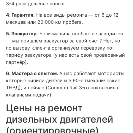
3–4 раза дешевле новых.
4. Гарантия.
На все виды ремонта — от 6 до 12
месяцев или 20 000 км пробега.
5. Эвакуатор.
Если машина вообще не заводится
— мы пришлём эвакуатор за свой счёт? Нет, но
по вызову клиента организуем перевозку по
тарифу эвакуатора (у нас есть свой проверенный
партнёр).
6. Мастера с опытом.
У нас работают мотористы,
которые чинили дизели и в 90-е (механические
ТНВД), и сейчас (Common Rail 3-го поколения с
клапанами подачи).
Цены на ремонт
дизельных двигателей
(ориентировочные)