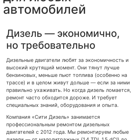
автомобилей
Дизель — экономично,
но требовательно
Дизельные двигатели любят за экономичность и
высокий крутящий момент. Они тянут лучше
бензиновых, меньше пьют топлива (особенно на
трассе) и в целом живут дольше — если за ними
правильно ухаживать. Но когда дизель ломается,
ремонт часто обходится дороже. И требует
специальных знаний, оборудования и опыта.
Компания «Сити Дизель» занимается
профессиональным ремонтом дизельных
двигателей с 2012 года. Мы ремонтируем любые
дизели — от малолитражных (1.4 TDI, 1.5 dCI) до