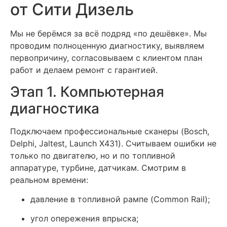
от Сити Дизель
Мы не берёмся за всё подряд «по дешёвке». Мы
проводим полноценную диагностику, выявляем
первопричину, согласовываем с клиентом план
работ и делаем ремонт с гарантией.
Этап 1. Компьютерная
диагностика
Подключаем профессиональные сканеры (Bosch,
Delphi, Jaltest, Launch X431). Считываем ошибки не
только по двигателю, но и по топливной
аппаратуре, турбине, датчикам. Смотрим в
реальном времени:
давление в топливной рампе (Common Rail);
угол опережения впрыска;