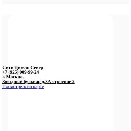
Сити Дизель Север
+7 (925) 009-99-24
г. Москва,
Звездный бульвар д.3А строение 2
Посмотреть на карте