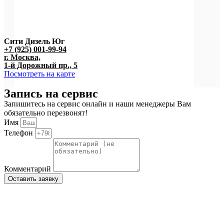
Сити Дизель Юг
+7 (925) 001-99-94
г. Москва,
1-й Дорожный пр., 5
Посмотреть на карте
Запись на сервис
Запишитесь на сервис онлайн и наши менеджеры Вам
обязательно перезвонят!
Имя
Телефон
Комментарий
Оставить заявку