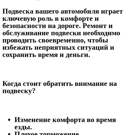
Подвеска вашего автомобиля играет
ключевую роль в комфорте и
безопасности на дороге. Ремонт и
обслуживание подвески необходимо
проводить своевременно, чтобы
избежать неприятных ситуаций и
сохранить время и деньги.
Когда стоит обратить внимание на
подвеску?
Изменение комфорта во время
езды.
Плохое торможение.