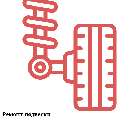
Ремонт подвески