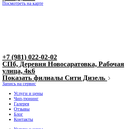
Посмотреть на карте
+7 (981) 022-02-02
СПб, Деревня Новосаратовка, Рабочая
улица, 4к6
Показать филиалы Сити Дизель
Запись на сервис
Услуги и цены
Чип-тюнинг
Галерея
Отзывы
Блог
Контакты