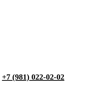
+7 (981) 022-02-02