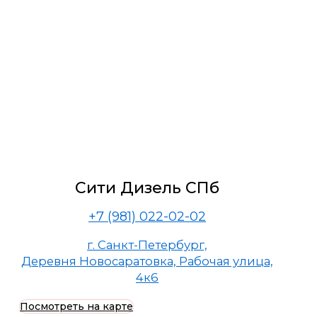
Сити Дизель СПб
+7 (981) 022-02-02
г. Санкт-Петербург,
Деревня Новосаратовка, Рабочая улица,
4к6
Посмотреть на карте