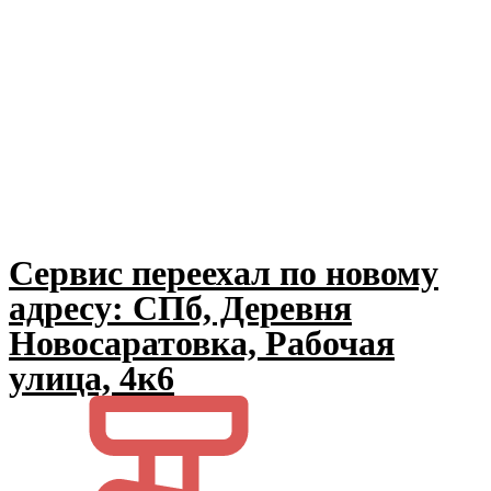
Сервис переехал по новому
адресу: СПб, Деревня
Новосаратовка, Рабочая
улица, 4к6