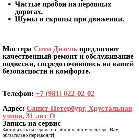
Частые пробои на неровных
дорогах.
Шумы и скрипы при движении.
Мастера
Сити Дизель
предлагают
качественный ремонт и обслуживание
подвески, сосредоточившись на вашей
безопасности и комфорте.
Телефон:
+7 (981) 022-02-02
Адрес:
Санкт-Петербург, Хрустальная
улица, 31 лит О
Запись на сервис
Запишитесь на сервис онлайн и наши менеджеры Вам
обязательно перезвонят!