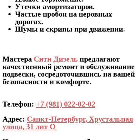
Утечки амортизаторов.
Частые пробои на неровных
дорогах.
Шумы и скрипы при движении.
Мастера
Сити Дизель
предлагают
качественный ремонт и обслуживание
подвески, сосредоточившись на вашей
безопасности и комфорте.
Телефон:
+7 (981) 022-02-02
Адрес:
Санкт-Петербург, Хрустальная
улица, 31 лит О