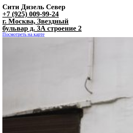
Сити Дизель Север
+7 (925) 009-99-24
г. Москва, Звездный
бульвар д. 3А строение 2
Посмотреть на карте