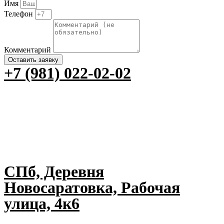
Имя
Телефон
Комментарий
Оставить заявку
+7 (981) 022-02-02
СПб, Деревня
Новосаратовка, Рабочая
улица, 4к6