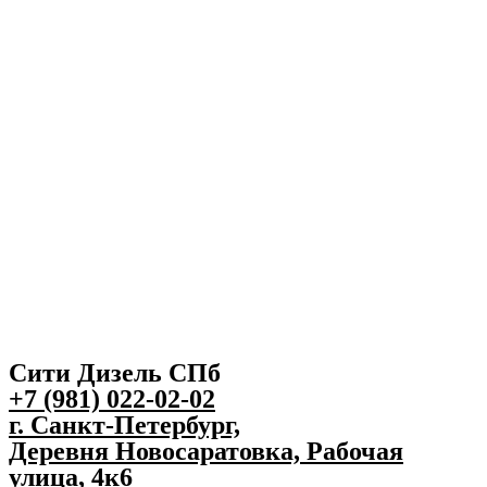
Сити Дизель СПб
+7 (981) 022-02-02
г. Санкт-Петербург,
Деревня Новосаратовка, Рабочая
улица, 4к6