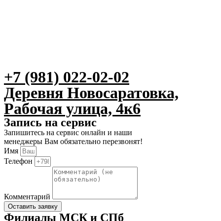
+7 (981) 022-02-02
Деревня Новосаратовка,
Рабочая улица, 4к6
Запись на сервис
Запишитесь на сервис онлайн и наши
менеджеры Вам обязательно перезвонят!
Имя
Телефон
Комментарий
Оставить заявку
Филиалы МСК и СПб