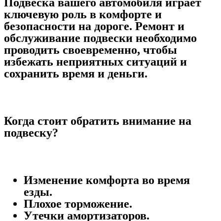
Подвеска вашего автомобиля играет
ключевую роль в комфорте и
безопасности на дороге. Ремонт и
обслуживание подвески необходимо
проводить своевременно, чтобы
избежать неприятных ситуаций и
сохранить время и деньги.
Когда стоит обратить внимание на
подвеску?
Изменение комфорта во время
езды.
Плохое торможение.
Утечки амортизаторов.