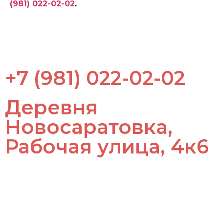
(981) 022-02-02
.
+7 (981) 022-02-02
Деревня
Новосаратовка,
Рабочая улица, 4к6