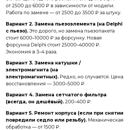
от 2500 до 6000 ₽ в зависимости от модели.
Работа по замене — от 2500 до 3500 ₽ за штуку.
Вариант 2. Замена пьезоэлемента (на Delphi
с пьезо).
Это дорого, но замена пьезопакета
стоит 6000–10000 ₽ за форсунку. Новая
форсунка Delphi стоит 25000–40000 ₽.
Экономия в 3–4 раза.
Вариант 3. Замена катушки /
электромагнита (на
электромагнитных).
Редко, но случается. Цена
восстановления — 3000–5000 ₽.
Вариант 4. Замена сетчатого фильтра
(всегда, он дешёвый).
200–400 ₽.
Вариант 5. Ремонт корпуса (если при снятии
повредили седло или резьбу).
Механическая
обработка — от 1500 ₽.