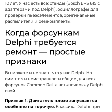
10 лет. У нас есть всё: стенды (Bosch EPS 815 с
адаптерами под Delphi), осциллографы для
проверки пьезоэлементов, оригинальные
распылители и ремкомплекты.
Когда форсункам
Delphi требуется
ремонт — простые
признаки
Вы можете и не знать, что у вас Delphi. Но
симптомы неисправности общие для всех
форсунок Common Rail, а вот «почерк» у Delphi
свой.
Признак 1. Двигатель плохо запускается
особенно на горячую.
Классика Delphi: при