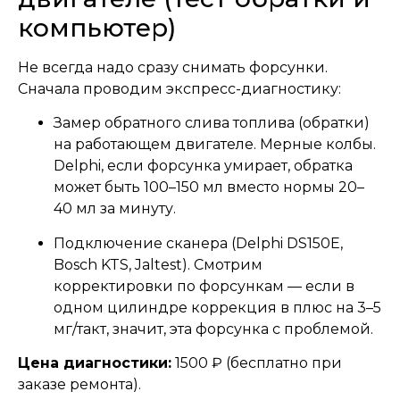
компьютер)
Не всегда надо сразу снимать форсунки.
Сначала проводим экспресс-диагностику:
Замер обратного слива топлива (обратки)
на работающем двигателе. Мерные колбы.
Delphi, если форсунка умирает, обратка
может быть 100–150 мл вместо нормы 20–
40 мл за минуту.
Подключение сканера (Delphi DS150E,
Bosch KTS, Jaltest). Смотрим
корректировки по форсункам — если в
одном цилиндре коррекция в плюс на 3–5
мг/такт, значит, эта форсунка с проблемой.
Цена диагностики:
1500 ₽ (бесплатно при
заказе ремонта).