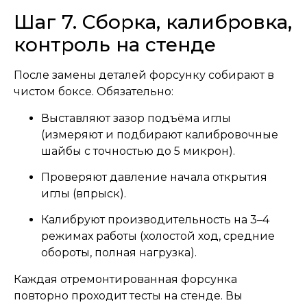
Шаг 7. Сборка, калибровка,
контроль на стенде
После замены деталей форсунку собирают в
чистом боксе. Обязательно:
Выставляют зазор подъёма иглы
(измеряют и подбирают калибровочные
шайбы с точностью до 5 микрон).
Проверяют давление начала открытия
иглы (впрыск).
Калибруют производительность на 3–4
режимах работы (холостой ход, средние
обороты, полная нагрузка).
Каждая отремонтированная форсунка
повторно проходит тесты на стенде. Вы