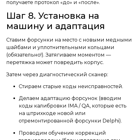
получаете протокол «до» и «после».
Шаг 8. Установка на
машину и адаптация
Ставим форсунки на место с новыми медными
шайбами и уплотнительными кольцами
(обязательно!). Затягиваем моментом —
перетяжка может повредить корпус.
Затем через диагностический сканер:
Стираем старые коды неисправностей.
Делаем адаптацию форсунок (вводим
коды калибровки IMA / QA, которые есть
на штрихкоде новой или
отремонтированной форсунки Delphi).
Проводим обучение коррекций