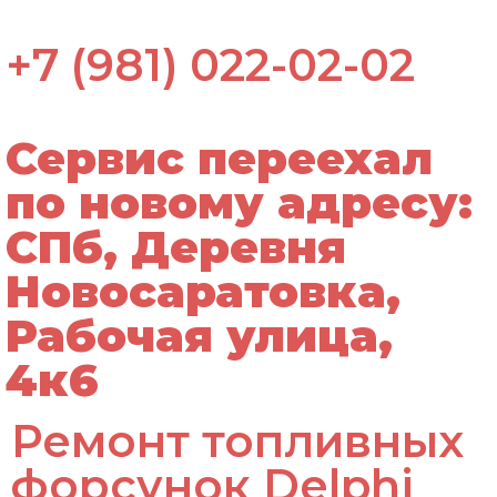
+7 (981) 022-02-02
Сервис переехал
по новому адресу:
СПб, Деревня
Новосаратовка,
Рабочая улица,
4к6
Ремонт топливных
форсунок Delphi