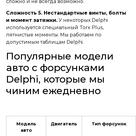
сложно и не всегда возможно.
Сложность 5. Нестандартные винты, болты
и момент затяжки.
У некоторых Delphi
используется специальный Torx Plus,
пятнистые моменты. Мы работаем по
допустимым таблицам Delphi.
Популярные модели
авто с форсунками
Delphi, которые мы
чиним ежедневно
Модель
Двигатель
Тип форсунок
авто