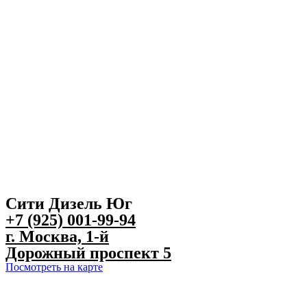
Сити Дизель Юг
+7 (925) 001-99-94
г. Москва, 1-й
Дорожный проспект 5
Посмотреть на карте