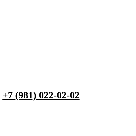
+7 (981) 022-02-02