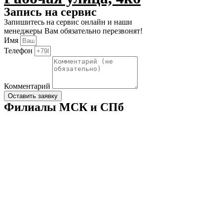
Запись на сервис
Запишитесь на сервис онлайн и наши
менеджеры Вам обязательно перезвонят!
Имя
Телефон
Комментарий
Оставить заявку
Филиалы МСК и СПб