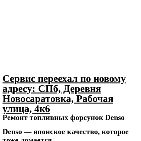
Сервис переехал по новому
адресу: СПб, Деревня
Новосаратовка, Рабочая
улица, 4к6
Ремонт топливных форсунок Denso
Denso — японское качество, которое
тоже ломается