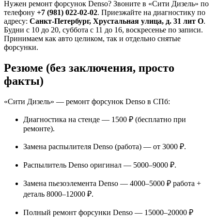
Нужен ремонт форсунок Denso? Звоните в «Сити Дизель» по
телефону
+7 (981) 022-02-02
. Приезжайте на диагностику по
адресу:
Санкт-Петербург, Хрустальная улица, д. 31 лит О
.
Будни с 10 до 20, суббота с 11 до 16, воскресенье по записи.
Принимаем как авто целиком, так и отдельно снятые
форсунки.
Резюме (без заключения, просто
факты)
«Сити Дизель» — ремонт форсунок Denso в СПб:
Диагностика на стенде — 1500 ₽ (бесплатно при
ремонте).
Замена распылителя Denso (работа) — от 3000 ₽.
Распылитель Denso оригинал — 5000–9000 ₽.
Замена пьезоэлемента Denso — 4000–5000 ₽ работа +
деталь 8000–12000 ₽.
Полный ремонт форсунки Denso — 15000–20000 ₽