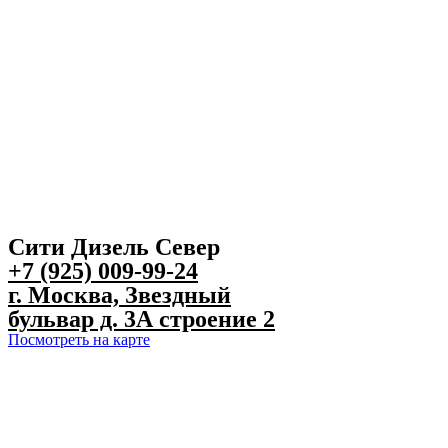
Сити Дизель Север
+7 (925) 009-99-24
г. Москва, Звездный
бульвар д. 3А строение 2
Посмотреть на карте