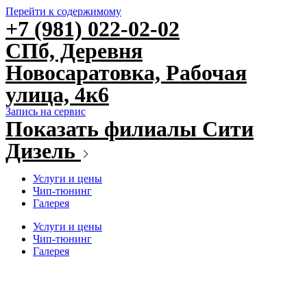
Перейти к содержимому
+7 (981) 022-02-02
СПб, Деревня
Новосаратовка, Рабочая
улица, 4к6
Запись на сервис
Показать филиалы Сити
Дизель
Услуги и цены
Чип-тюнинг
Галерея
Услуги и цены
Чип-тюнинг
Галерея