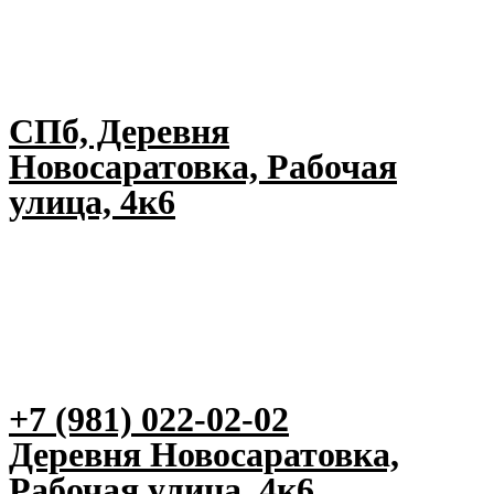
СПб, Деревня
Новосаратовка, Рабочая
улица, 4к6
+7 (981) 022-02-02
Деревня Новосаратовка,
Рабочая улица, 4к6