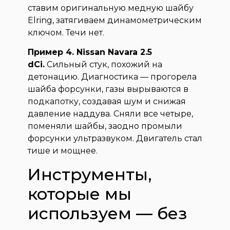
ставим оригинальную медную шайбу
Elring, затягиваем динамометрическим
ключом. Течи нет.
Пример 4. Nissan Navara 2.5
dCi.
Сильный стук, похожий на
детонацию. Диагностика — прогорела
шайба форсунки, газы вырываются в
подкапотку, создавая шум и снижая
давление наддува. Сняли все четыре,
поменяли шайбы, заодно промыли
форсунки ультразвуком. Двигатель стал
тише и мощнее.
Инструменты,
которые мы
используем — без