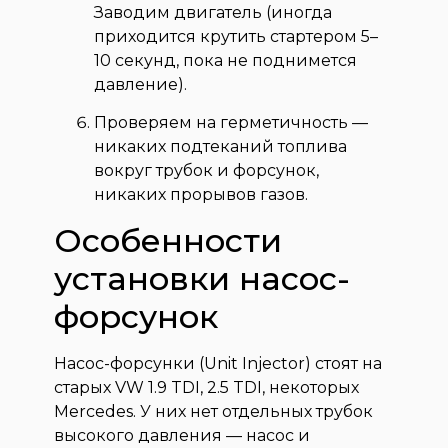
Заводим двигатель (иногда
приходится крутить стартером 5–
10 секунд, пока не поднимется
давление).
Проверяем на герметичность —
никаких подтеканий топлива
вокруг трубок и форсунок,
никаких прорывов газов.
Особенности
установки насос-
форсунок
Насос-форсунки (Unit Injector) стоят на
старых VW 1.9 TDI, 2.5 TDI, некоторых
Mercedes. У них нет отдельных трубок
высокого давления — насос и