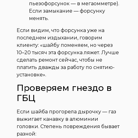
пьезофорсунок — в мегаомметре).
Если замыкание — форсунку
менять.
Если видим, что форсунка уже на
последнем издыхании, говорим
клиенту: «шайбу поменяем, но через
10–20 тысяч эта форсунка ляжет. Лучше
сделать ремонт сейчас, чтобы не
платить дважды за работу по снятию-
установке».
Проверяем гнездо в
ГБЦ
Если шайба прогорела дырочку — газ
выжигает канавку в алюминии
головки. Степень повреждения бывает
разной: