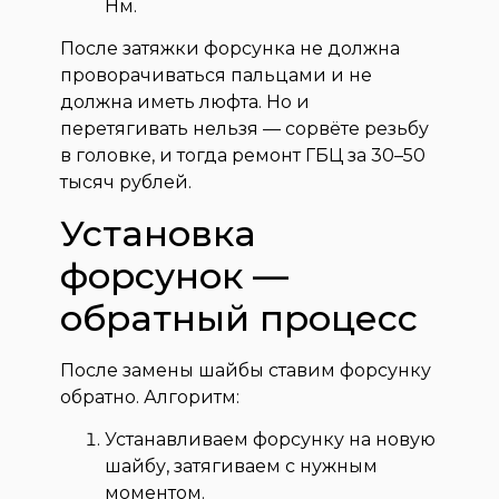
Нм.
После затяжки форсунка не должна
проворачиваться пальцами и не
должна иметь люфта. Но и
перетягивать нельзя — сорвёте резьбу
в головке, и тогда ремонт ГБЦ за 30–50
тысяч рублей.
Установка
форсунок —
обратный процесс
После замены шайбы ставим форсунку
обратно. Алгоритм:
Устанавливаем форсунку на новую
шайбу, затягиваем с нужным
моментом.