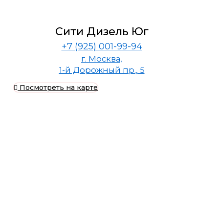
Сити Дизель Юг
+7 (925) 001-99-94
г. Москва,
1-й Дорожный пр., 5
Посмотреть на карте