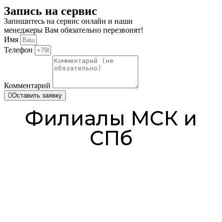
Запись на сервис
Запишитесь на сервис онлайн и наши
менеджеры Вам обязательно перезвонят!
Имя
Телефон
Комментарий
Оставить заявку
Филиалы МСК и
СПб