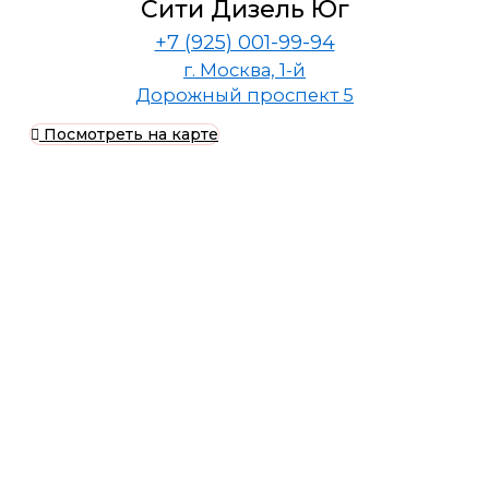
Сити Дизель Юг
+7 (925) 001-99-94
г. Москва, 1-й
Дорожный проспект 5
Посмотреть на карте