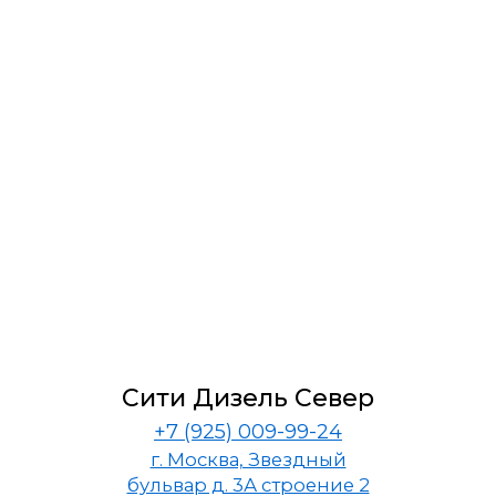
Сити Дизель Север
+7 (925) 009-99-24
г. Москва, Звездный
бульвар д. 3А строение 2