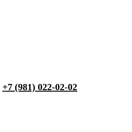
+7 (981) 022-02-02