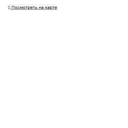
Посмотреть на карте