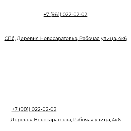
+7 (981) 022-02-02
СПб, Деревня Новосаратовка, Рабочая улица, 4к6
+7 (981) 022-02-02
Деревня Новосаратовка, Рабочая улица, 4к6