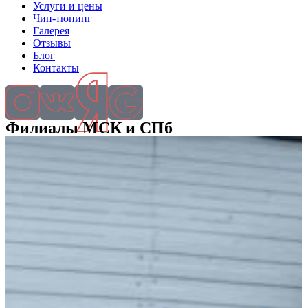
Услуги и цены
Чип-тюнинг
Галерея
Отзывы
Блог
Контакты
Филиалы МСК и СПб