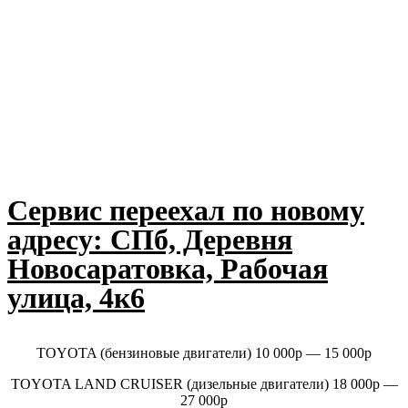
Сервис переехал по новому
адресу: СПб, Деревня
Новосаратовка, Рабочая
улица, 4к6
TOYOTA (бензиновые двигатели) 10 000p — 15 000р
TOYOTA LAND CRUISER (дизельные двигатели) 18 000p —
27 000р