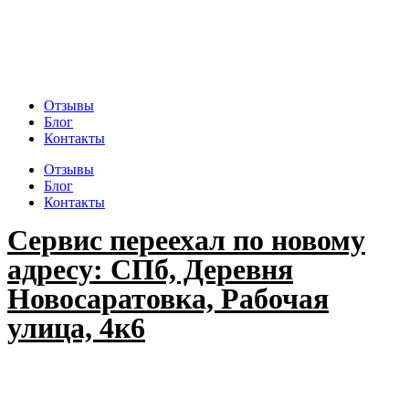
Отзывы
Блог
Контакты
Отзывы
Блог
Контакты
Сервис переехал по новому
адресу: СПб, Деревня
Новосаратовка, Рабочая
улица, 4к6