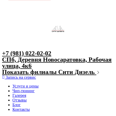
+7 (981) 022-02-02
СПб, Деревня Новосаратовка, Рабочая
улица, 4к6
Показать филиалы Сити Дизель
Запись на сервис
Услуги и цены
Чип-тюнинг
Галерея
Отзывы
Блог
Контакты