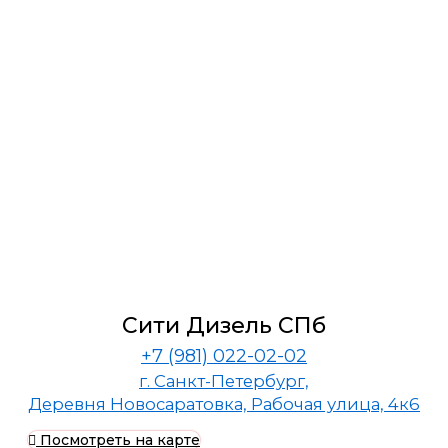
Сити Дизель СПб
+7 (981) 022-02-02
г. Санкт-Петербург,
Деревня Новосаратовка, Рабочая улица, 4к6
Посмотреть на карте